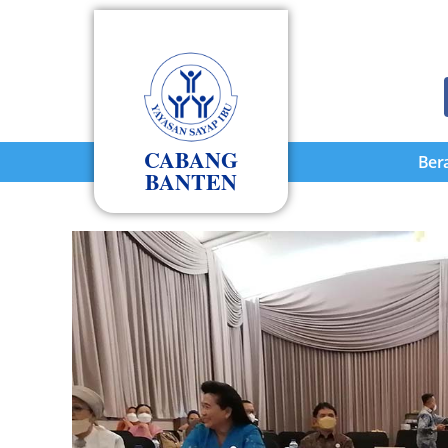
CABANG
Ber
BANTEN