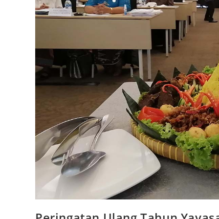
Peringatan Ulang Tahun Yayas