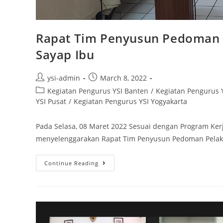
Rapat Tim Penyusun Pedoman 
Sayap Ibu
ysi-admin
March 8, 2022
Kegiatan Pengurus YSI Banten
/
Kegiatan Pengurus Y
YSI Pusat
/
Kegiatan Pengurus YSI Yogyakarta
Pada Selasa, 08 Maret 2022 Sesuai dengan Program Kerja
menyelenggarakan Rapat Tim Penyusun Pedoman Pelak
Continue Reading