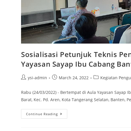
Sosialisasi Petunjuk Teknis P
Yayasan Sayap Ibu Cabang Ban
ysi-admin
March 24, 2022
Kegiatan Pengu
Rabu (24/03/2022) - Bertempat di Aula Yayasan Sayap Ib
Barat, Kec. Pd. Aren, Kota Tangerang Selatan, Banten, 
Continue Reading