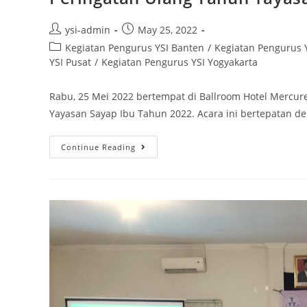
ysi-admin
May 25, 2022
Kegiatan Pengurus YSI Banten
/
Kegiatan Pengurus Y
YSI Pusat
/
Kegiatan Pengurus YSI Yogyakarta
Rabu, 25 Mei 2022 bertempat di Ballroom Hotel Mercur
Yayasan Sayap Ibu Tahun 2022. Acara ini bertepatan d
Continue Reading