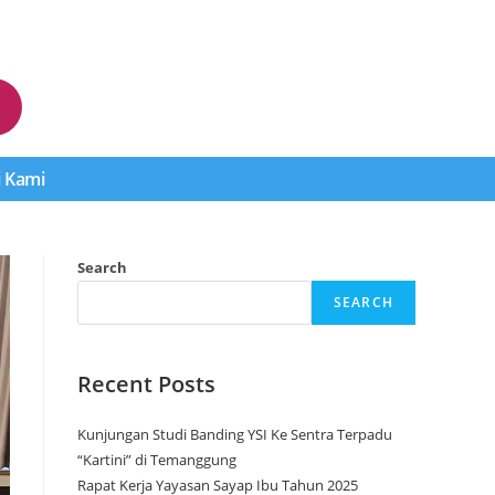
 Kami
Search
SEARCH
Recent Posts
Kunjungan Studi Banding YSI Ke Sentra Terpadu
“Kartini” di Temanggung
Rapat Kerja Yayasan Sayap Ibu Tahun 2025