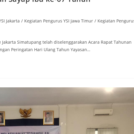
SI Jakarta
/
Kegiatan Pengurus YSI Jawa Timur
/
Kegiatan Penguru
e Jakarta Simatupang telah diselenggarakan Acara Rapat Tahunan
engan Peringatan Hari Ulang Tahun Yayasan…