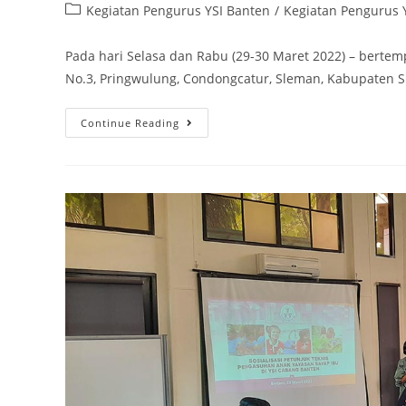
Kegiatan Pengurus YSI Banten
/
Kegiatan Pengurus 
Pada hari Selasa dan Rabu (29-30 Maret 2022) – bertempa
No.3, Pringwulung, Condongcatur, Sleman, Kabupaten S
Continue Reading