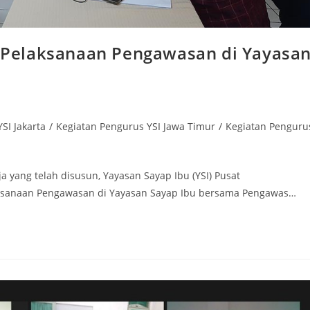
Pelaksanaan Pengawasan di Yayasa
SI Jakarta
/
Kegiatan Pengurus YSI Jawa Timur
/
Kegiatan Penguru
 yang telah disusun, Yayasan Sayap Ibu (YSI) Pusat
sanaan Pengawasan di Yayasan Sayap Ibu bersama Pengawas…