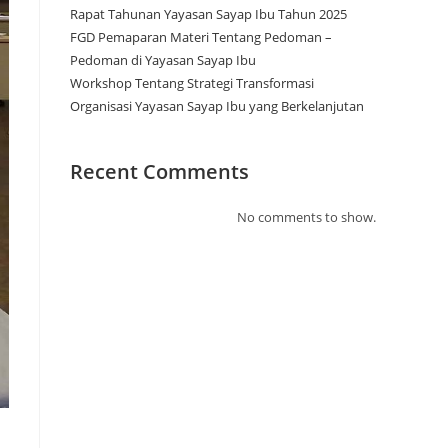
Rapat Tahunan Yayasan Sayap Ibu Tahun 2025
FGD Pemaparan Materi Tentang Pedoman –
Pedoman di Yayasan Sayap Ibu
Workshop Tentang Strategi Transformasi
Organisasi Yayasan Sayap Ibu yang Berkelanjutan
Recent Comments
No comments to show.