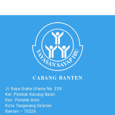
CABANG BANTEN
Jl. Raya Graha Utama No. 33B
Kel. Pondok Kacang Barat
Kec. Pondok Aren
Kota Tangerang Selatan
Banten – 15226