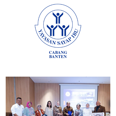
CABANG
BANTEN