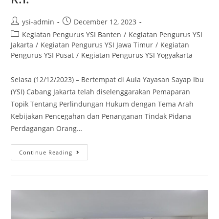
ysi-admin
December 12, 2023
Kegiatan Pengurus YSI Banten
/
Kegiatan Pengurus YSI
Jakarta
/
Kegiatan Pengurus YSI Jawa Timur
/
Kegiatan
Pengurus YSI Pusat
/
Kegiatan Pengurus YSI Yogyakarta
Selasa (12/12/2023) – Bertempat di Aula Yayasan Sayap Ibu
(YSI) Cabang Jakarta telah diselenggarakan Pemaparan
Topik Tentang Perlindungan Hukum dengan Tema Arah
Kebijakan Pencegahan dan Penanganan Tindak Pidana
Perdagangan Orang…
Continue Reading