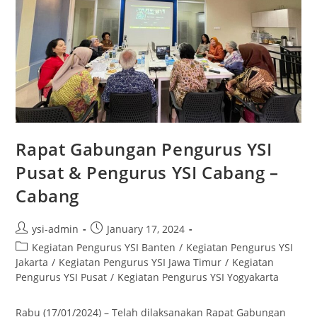
Rapat Gabungan Pengurus YSI
Pusat & Pengurus YSI Cabang –
Cabang
ysi-admin
January 17, 2024
Kegiatan Pengurus YSI Banten
/
Kegiatan Pengurus YSI
Jakarta
/
Kegiatan Pengurus YSI Jawa Timur
/
Kegiatan
Pengurus YSI Pusat
/
Kegiatan Pengurus YSI Yogyakarta
Rabu (17/01/2024) – Telah dilaksanakan Rapat Gabungan