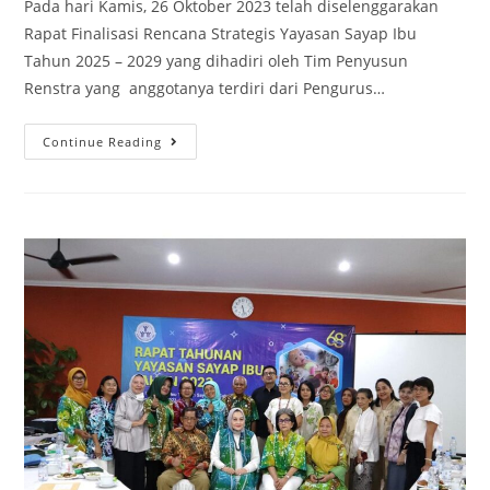
Pada hari Kamis, 26 Oktober 2023 telah diselenggarakan
Rapat Finalisasi Rencana Strategis Yayasan Sayap Ibu
Tahun 2025 – 2029 yang dihadiri oleh Tim Penyusun
Renstra yang anggotanya terdiri dari Pengurus…
Continue Reading