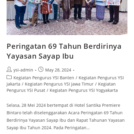
Peringatan 69 Tahun Berdirinya
Yayasan Sayap Ibu
ysi-admin
May 28, 2024
Kegiatan Pengurus YSI Banten
/
Kegiatan Pengurus YSI
Jakarta
/
Kegiatan Pengurus YSI Jawa Timur
/
Kegiatan
Pengurus YSI Pusat
/
Kegiatan Pengurus YSI Yogyakarta
Selasa, 28 Mei 2024 bertempat di Hotel Santika Premiere
Bintaro telah diselenggarakan Acara Peringatan 69 Tahun
Berdirinya Yayasan Sayap Ibu dan Rapat Tahunan Yayasan
Sayap Ibu Tahun 2024. Pada Peringatan…