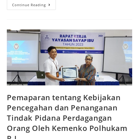
Continue Reading
Pemaparan tentang Kebijakan
Pencegahan dan Penanganan
Tindak Pidana Perdagangan
Orang Oleh Kemenko Polhukam
R.I.