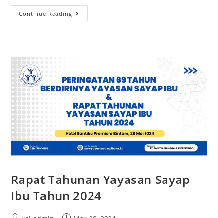
Continue Reading
Rapat Tahunan Yayasan Sayap
Ibu Tahun 2024