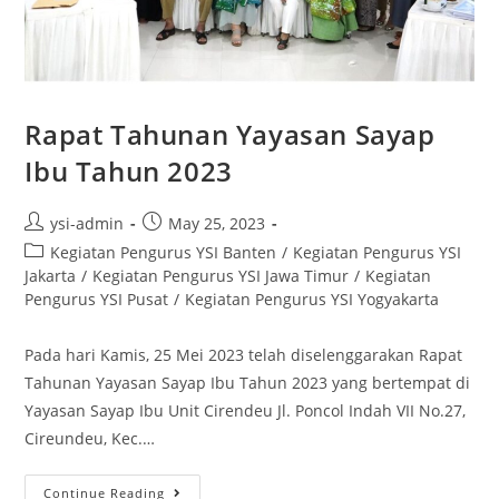
Rapat Tahunan Yayasan Sayap
Ibu Tahun 2023
ysi-admin
May 25, 2023
Kegiatan Pengurus YSI Banten
/
Kegiatan Pengurus YSI
Jakarta
/
Kegiatan Pengurus YSI Jawa Timur
/
Kegiatan
Pengurus YSI Pusat
/
Kegiatan Pengurus YSI Yogyakarta
Pada hari Kamis, 25 Mei 2023 telah diselenggarakan Rapat
Tahunan Yayasan Sayap Ibu Tahun 2023 yang bertempat di
Yayasan Sayap Ibu Unit Cirendeu Jl. Poncol Indah VII No.27,
Cireundeu, Kec.…
Continue Reading