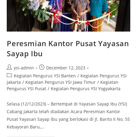
Peresmian Kantor Pusat Yayasan
Sayap Ibu
ysi-admin
December 12, 2023
Kegiatan Pengurus YSI Banten
/
Kegiatan Pengurus YSI
Jakarta
/
Kegiatan Pengurus YSI Jawa Timur
/
Kegiatan
Pengurus YSI Pusat
/
Kegiatan Pengurus YSI Yogyakarta
Selasa (12/12/2023) – Bertempat di Yayasan Sayap Ibu (YSI)
Cabang Jakarta telah diadakan Acara Peresmian Kantor
Pusat Yayasan Sayap Ibu yang berlokasi di Jl. Barito II No. 55
Kebayoran Baru,…