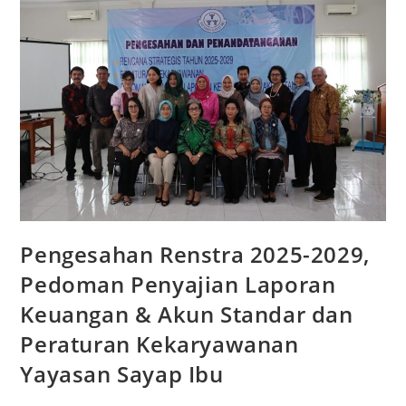
Pengesahan Renstra 2025-2029,
Pedoman Penyajian Laporan
Keuangan & Akun Standar dan
Peraturan Kekaryawanan
Yayasan Sayap Ibu