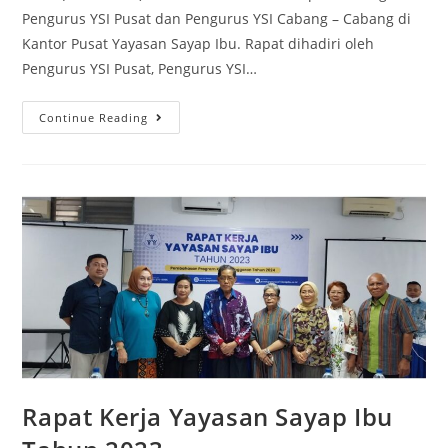
Pengurus YSI Pusat dan Pengurus YSI Cabang – Cabang di
Kantor Pusat Yayasan Sayap Ibu. Rapat dihadiri oleh
Pengurus YSI Pusat, Pengurus YSI…
Continue Reading
Rapat Kerja Yayasan Sayap Ibu