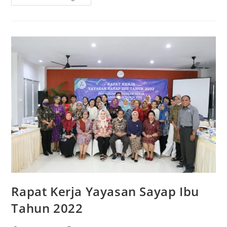
Rapat Kerja Yayasan Sayap Ibu
Tahun 2022