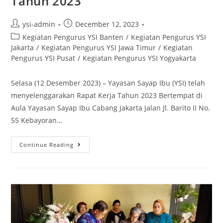
Tahun 2023
ysi-admin
December 12, 2023
Kegiatan Pengurus YSI Banten
/
Kegiatan Pengurus YSI
Jakarta
/
Kegiatan Pengurus YSI Jawa Timur
/
Kegiatan
Pengurus YSI Pusat
/
Kegiatan Pengurus YSI Yogyakarta
Selasa (12 Desember 2023) – Yayasan Sayap Ibu (YSI) telah
menyelenggarakan Rapat Kerja Tahun 2023 Bertempat di
Aula Yayasan Sayap Ibu Cabang Jakarta Jalan Jl. Barito II No.
55 Kebayoran…
Continue Reading