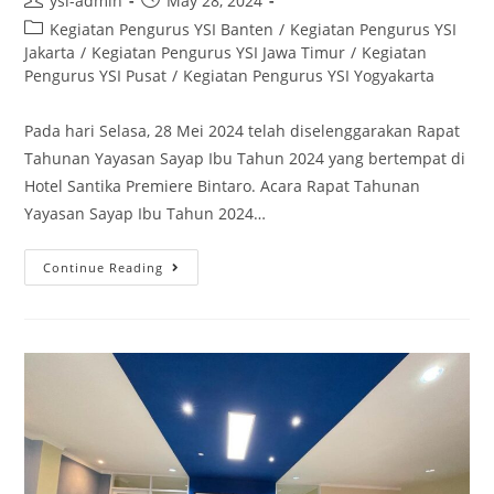
ysi-admin
May 28, 2024
Kegiatan Pengurus YSI Banten
/
Kegiatan Pengurus YSI
Jakarta
/
Kegiatan Pengurus YSI Jawa Timur
/
Kegiatan
Pengurus YSI Pusat
/
Kegiatan Pengurus YSI Yogyakarta
Pada hari Selasa, 28 Mei 2024 telah diselenggarakan Rapat
Tahunan Yayasan Sayap Ibu Tahun 2024 yang bertempat di
Hotel Santika Premiere Bintaro. Acara Rapat Tahunan
Yayasan Sayap Ibu Tahun 2024…
Continue Reading