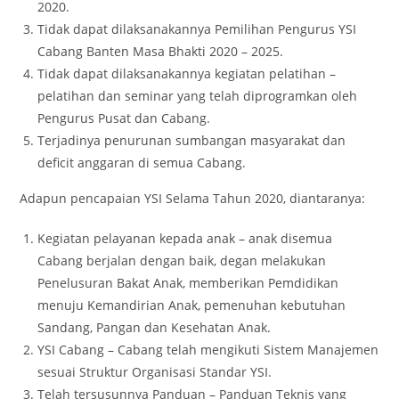
2020.
Tidak dapat dilaksanakannya Pemilihan Pengurus YSI
Cabang Banten Masa Bhakti 2020 – 2025.
Tidak dapat dilaksanakannya kegiatan pelatihan –
pelatihan dan seminar yang telah diprogramkan oleh
Pengurus Pusat dan Cabang.
Terjadinya penurunan sumbangan masyarakat dan
deficit anggaran di semua Cabang.
Adapun pencapaian YSI Selama Tahun 2020, diantaranya:
Kegiatan pelayanan kepada anak – anak disemua
Cabang berjalan dengan baik, degan melakukan
Penelusuran Bakat Anak, memberikan Pemdidikan
menuju Kemandirian Anak, pemenuhan kebutuhan
Sandang, Pangan dan Kesehatan Anak.
YSI Cabang – Cabang telah mengikuti Sistem Manajemen
sesuai Struktur Organisasi Standar YSI.
Telah tersusunnya Panduan – Panduan Teknis yang