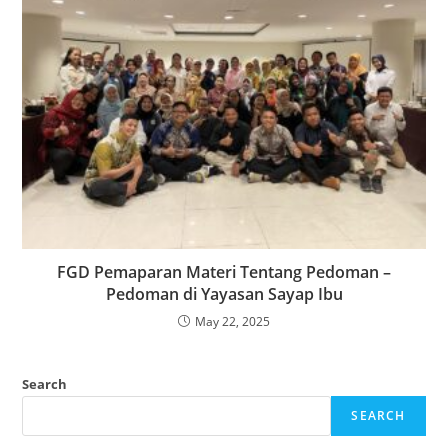
FGD Pemaparan Materi Tentang Pedoman –
Pedoman di Yayasan Sayap Ibu
May 22, 2025
Search
SEARCH