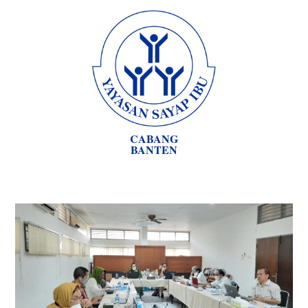
CABANG
BANTEN