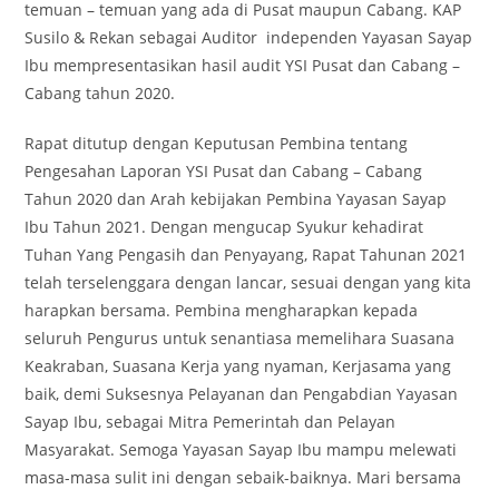
temuan – temuan yang ada di Pusat maupun Cabang. KAP
Susilo & Rekan sebagai Auditor independen Yayasan Sayap
Ibu mempresentasikan hasil audit YSI Pusat dan Cabang –
Cabang tahun 2020.
Rapat ditutup dengan Keputusan Pembina tentang
Pengesahan Laporan YSI Pusat dan Cabang – Cabang
Tahun 2020 dan Arah kebijakan Pembina Yayasan Sayap
Ibu Tahun 2021. Dengan mengucap Syukur kehadirat
Tuhan Yang Pengasih dan Penyayang, Rapat Tahunan 2021
telah terselenggara dengan lancar, sesuai dengan yang kita
harapkan bersama. Pembina mengharapkan kepada
seluruh Pengurus untuk senantiasa memelihara Suasana
Keakraban, Suasana Kerja yang nyaman, Kerjasama yang
baik, demi Suksesnya Pelayanan dan Pengabdian Yayasan
Sayap Ibu, sebagai Mitra Pemerintah dan Pelayan
Masyarakat. Semoga Yayasan Sayap Ibu mampu melewati
masa-masa sulit ini dengan sebaik-baiknya. Mari bersama