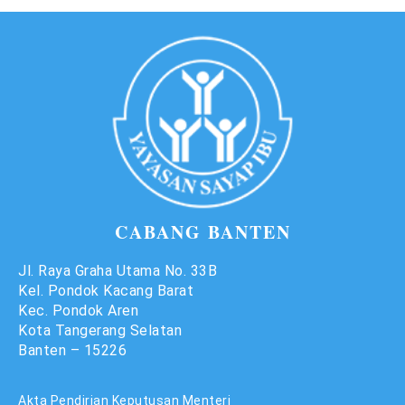
CABANG BANTEN
Jl. Raya Graha Utama No. 33B
Kel. Pondok Kacang Barat
Kec. Pondok Aren
Kota Tangerang Selatan
Banten – 15226
Akta Pendirian Keputusan Menteri