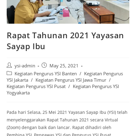
Rapat Tahunan 2021 Yayasan
Sayap Ibu
ysi-admin
May 25, 2021
Kegiatan Pengurus YSI Banten
/
Kegiatan Pengurus
YSI Jakarta
/
Kegiatan Pengurus YSI Jawa Timur
/
Kegiatan Pengurus YSI Pusat
/
Kegiatan Pengurus YSI
Yogyakarta
Pada hari Selasa, 25 Mei 2021 Yayasan Sayap Ibu (YSI) telah
menyelenggarakan Rapat Tahunan 2021 secara Virtual
(Zoom) dengan baik dan lancar. Rapat dihadiri oleh
Pembina YSI, Pengawas YSI dan Pengurus YSI Pusat