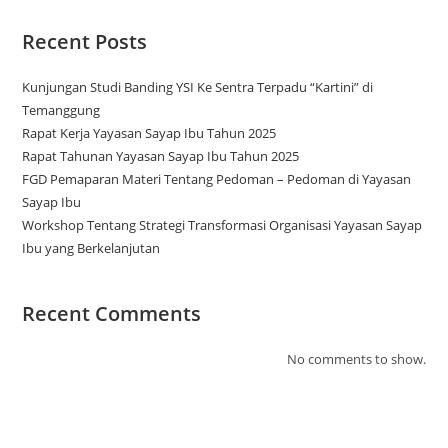
Recent Posts
Kunjungan Studi Banding YSI Ke Sentra Terpadu “Kartini” di
Temanggung
Rapat Kerja Yayasan Sayap Ibu Tahun 2025
Rapat Tahunan Yayasan Sayap Ibu Tahun 2025
FGD Pemaparan Materi Tentang Pedoman – Pedoman di Yayasan
Sayap Ibu
Workshop Tentang Strategi Transformasi Organisasi Yayasan Sayap
Ibu yang Berkelanjutan
Recent Comments
No comments to show.