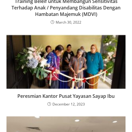
Training Beleif untuk Membangun Sensitivitas
Terhadap Anak / Penyandang Disabilitas Dengan
Hambatan Majemuk (MDVI)
March 30, 2022
Peresmian Kantor Pusat Yayasan Sayap Ibu
December 12, 2023