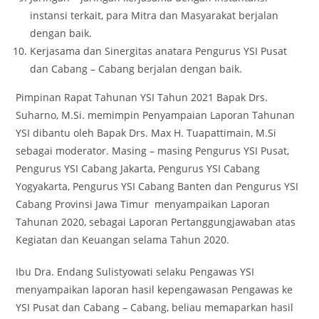
instansi terkait, para Mitra dan Masyarakat berjalan
dengan baik.
Kerjasama dan Sinergitas anatara Pengurus YSI Pusat
dan Cabang – Cabang berjalan dengan baik.
Pimpinan Rapat Tahunan YSI Tahun 2021 Bapak Drs.
Suharno, M.Si. memimpin Penyampaian Laporan Tahunan
YSI dibantu oleh Bapak Drs. Max H. Tuapattimain, M.Si
sebagai moderator. Masing – masing Pengurus YSI Pusat,
Pengurus YSI Cabang Jakarta, Pengurus YSI Cabang
Yogyakarta, Pengurus YSI Cabang Banten dan Pengurus YSI
Cabang Provinsi Jawa Timur menyampaikan Laporan
Tahunan 2020, sebagai Laporan Pertanggungjawaban atas
Kegiatan dan Keuangan selama Tahun 2020.
Ibu Dra. Endang Sulistyowati selaku Pengawas YSI
menyampaikan laporan hasil kepengawasan Pengawas ke
YSI Pusat dan Cabang – Cabang, beliau memaparkan hasil