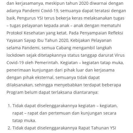
dan kerjasamanya, meskipun tahun 2020 diwarnai dengan
adanya Pandemi Covid-19, semuanya dapat teratasi dengan
baik, Pengurus YSI terus bekerja keras melaksanakan tugas
– tugas pelayanan kepada anak – anak dengan mematuhi
Protokol Kesehatan yang ketat. Pada Penyampaian Refleksi
Yayasan Sayap Ibu Tahun 2020, Kebijakan Pelayanan
selama Pandemi, semua Cabang mengambil langkah
lockdown sejak ditetapkannya status tanggap darurat Virus
Covid-19 oleh Pemerintah. Kegiatan – kegiatan tatap muka,
penerimaan kunjungan dari pihak luar dan kerjasama
dengan pihak eksternal, semuanya tidak dapat
dilaksanakan, sehingga menyebabkan terdapat beberapa
Program belum dapat terlaksana diantaranya:
Tidak dapat diselenggarakannya kegiatan – kegiatan,
rapat – rapat dan pertemuan dan kunjungan secara
tatap muka.
Tidak dapat diselenggarakannya Rapat Tahunan YSI