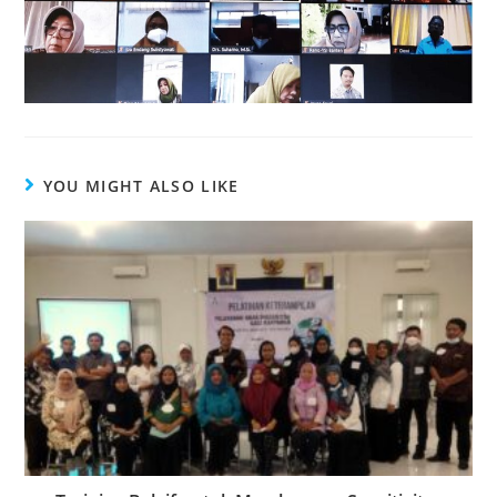
YOU MIGHT ALSO LIKE