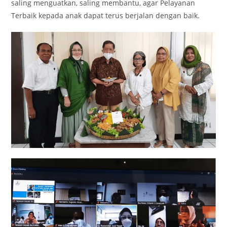
saling menguatkan, saling membantu, agar Pelayanan
Terbaik kepada anak dapat terus berjalan dengan baik.