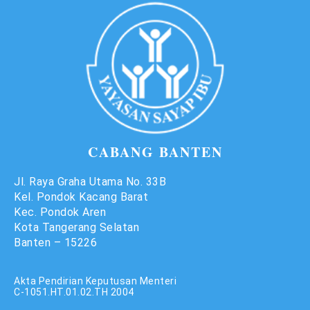
CABANG BANTEN
Jl. Raya Graha Utama No. 33B
Kel. Pondok Kacang Barat
Kec. Pondok Aren
Kota Tangerang Selatan
Banten – 15226
Akta Pendirian Keputusan Menteri
C-1051.HT.01.02.TH 2004