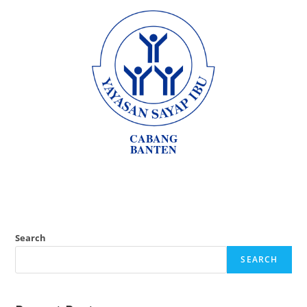
CABANG
BANTEN
Search
SEARCH