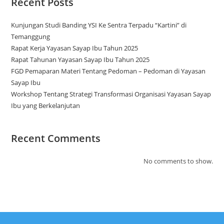
Recent Posts
Kunjungan Studi Banding YSI Ke Sentra Terpadu “Kartini” di
Temanggung
Rapat Kerja Yayasan Sayap Ibu Tahun 2025
Rapat Tahunan Yayasan Sayap Ibu Tahun 2025
FGD Pemaparan Materi Tentang Pedoman – Pedoman di Yayasan
Sayap Ibu
Workshop Tentang Strategi Transformasi Organisasi Yayasan Sayap
Ibu yang Berkelanjutan
Recent Comments
No comments to show.