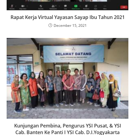
Rapat Kerja Virtual Yayasan Sayap Ibu Tahun 2021
December 15, 2021
Kunjungan Pembina, Pengurus YSI Pusat, & YSI
Cab. Banten Ke Panti I YSI Cab. D.I.Yogyakarta