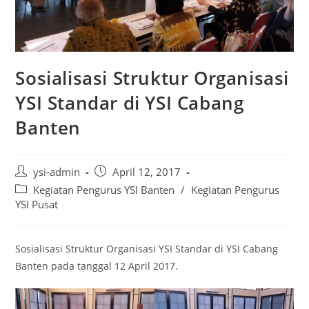
Sosialisasi Struktur Organisasi
YSI Standar di YSI Cabang
Banten
ysi-admin
April 12, 2017
Kegiatan Pengurus YSI Banten
/
Kegiatan Pengurus
YSI Pusat
Sosialisasi Struktur Organisasi YSI Standar di YSI Cabang
Banten pada tanggal 12 April 2017.