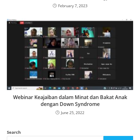
February 7, 2023
Webinar Keajaiban dalam Minat dan Bakat Anak
dengan Down Syndrome
June 25, 2022
Search