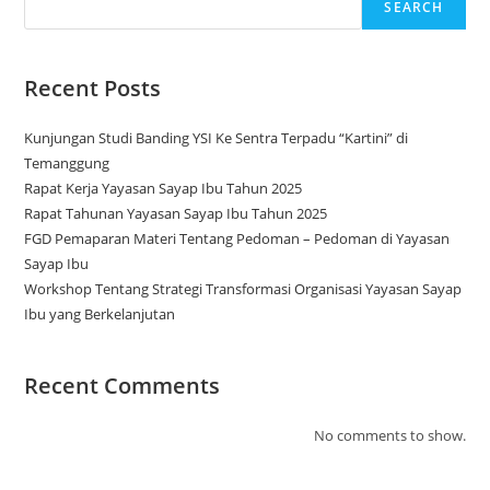
SEARCH
Recent Posts
Kunjungan Studi Banding YSI Ke Sentra Terpadu “Kartini” di
Temanggung
Rapat Kerja Yayasan Sayap Ibu Tahun 2025
Rapat Tahunan Yayasan Sayap Ibu Tahun 2025
FGD Pemaparan Materi Tentang Pedoman – Pedoman di Yayasan
Sayap Ibu
Workshop Tentang Strategi Transformasi Organisasi Yayasan Sayap
Ibu yang Berkelanjutan
Recent Comments
No comments to show.