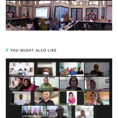
YOU MIGHT ALSO LIKE