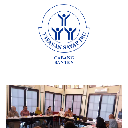
CABANG
BANTEN