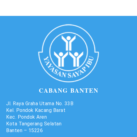
CABANG BANTEN
Jl. Raya Graha Utama No. 33B
Kel. Pondok Kacang Barat
Kec. Pondok Aren
Kota Tangerang Selatan
Banten – 15226