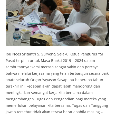
Ibu Noes Sritantri S. Suryono, Selaku Ketua Pengurus YSI
Pusat terpilih untuk Masa Bhakti 2019 – 2024 dalam
sambutannya “kami merasa sangat yakin dan percaya
bahwa melalui kerjasama yang telah terbangun secara baik
anatr seluruh Organ Yayasan Sayap Ibu beberapa tahun
terakhir ini, kedepan akan dapat lebih mendorong dan
meningkatkan semangat kerja kita bersama dalam
mengembangan Tugas dan Pengabdian bagi mereka yang
memerlukan pelayanan kita bersama. Tugas dan Tanggung
jawab tersebut tidak akan terasa berat apabila masing –