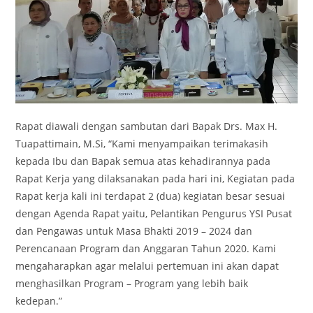
Rapat diawali dengan sambutan dari Bapak Drs. Max H.
Tuapattimain, M.Si, “Kami menyampaikan terimakasih
kepada Ibu dan Bapak semua atas kehadirannya pada
Rapat Kerja yang dilaksanakan pada hari ini, Kegiatan pada
Rapat kerja kali ini terdapat 2 (dua) kegiatan besar sesuai
dengan Agenda Rapat yaitu, Pelantikan Pengurus YSI Pusat
dan Pengawas untuk Masa Bhakti 2019 – 2024 dan
Perencanaan Program dan Anggaran Tahun 2020. Kami
mengaharapkan agar melalui pertemuan ini akan dapat
menghasilkan Program – Program yang lebih baik
kedepan.”