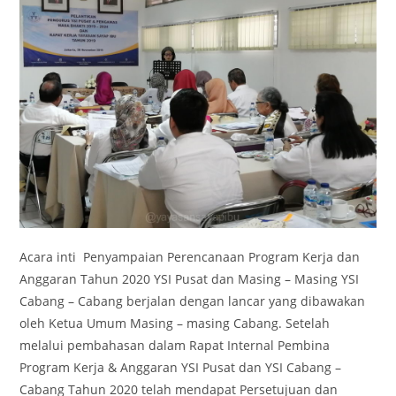
Acara inti Penyampaian Perencanaan Program Kerja dan
Anggaran Tahun 2020 YSI Pusat dan Masing – Masing YSI
Cabang – Cabang berjalan dengan lancar yang dibawakan
oleh Ketua Umum Masing – masing Cabang. Setelah
melalui pembahasan dalam Rapat Internal Pembina
Program Kerja & Anggaran YSI Pusat dan YSI Cabang –
Cabang Tahun 2020 telah mendapat Persetujuan dan