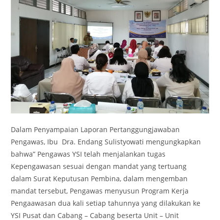
Dalam Penyampaian Laporan Pertanggungjawaban
Pengawas, Ibu Dra. Endang Sulistyowati mengungkapkan
bahwa” Pengawas YSI telah menjalankan tugas
Kepengawasan sesuai dengan mandat yang tertuang
dalam Surat Keputusan Pembina, dalam mengemban
mandat tersebut, Pengawas menyusun Program Kerja
Pengaawasan dua kali setiap tahunnya yang dilakukan ke
YSI Pusat dan Cabang – Cabang beserta Unit – Unit