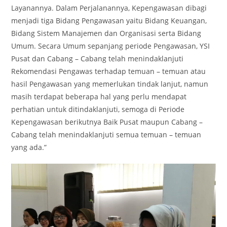
Layanannya. Dalam Perjalanannya, Kepengawasan dibagi
menjadi tiga Bidang Pengawasan yaitu Bidang Keuangan,
Bidang Sistem Manajemen dan Organisasi serta Bidang
Umum. Secara Umum sepanjang periode Pengawasan, YSI
Pusat dan Cabang – Cabang telah menindaklanjuti
Rekomendasi Pengawas terhadap temuan – temuan atau
hasil Pengawasan yang memerlukan tindak lanjut, namun
masih terdapat beberapa hal yang perlu mendapat
perhatian untuk ditindaklanjuti, semoga di Periode
Kepengawasan berikutnya Baik Pusat maupun Cabang –
Cabang telah menindaklanjuti semua temuan – temuan
yang ada.”