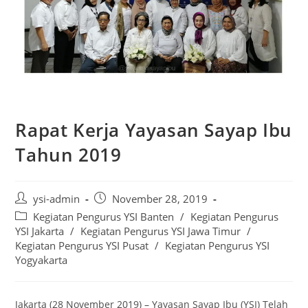
Rapat Kerja Yayasan Sayap Ibu
Tahun 2019
ysi-admin
November 28, 2019
Kegiatan Pengurus YSI Banten
/
Kegiatan Pengurus
YSI Jakarta
/
Kegiatan Pengurus YSI Jawa Timur
/
Kegiatan Pengurus YSI Pusat
/
Kegiatan Pengurus YSI
Yogyakarta
Jakarta (28 November 2019) – Yayasan Sayap Ibu (YSI) Telah