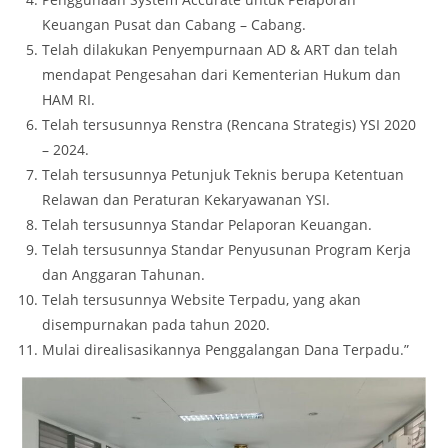
Keuangan Pusat dan Cabang – Cabang.
Telah dilakukan Penyempurnaan AD & ART dan telah
mendapat Pengesahan dari Kementerian Hukum dan
HAM RI.
Telah tersusunnya Renstra (Rencana Strategis) YSI 2020
– 2024.
Telah tersusunnya Petunjuk Teknis berupa Ketentuan
Relawan dan Peraturan Kekaryawanan YSI.
Telah tersusunnya Standar Pelaporan Keuangan.
Telah tersusunnya Standar Penyusunan Program Kerja
dan Anggaran Tahunan.
Telah tersusunnya Website Terpadu, yang akan
disempurnakan pada tahun 2020.
Mulai direalisasikannya Penggalangan Dana Terpadu.”