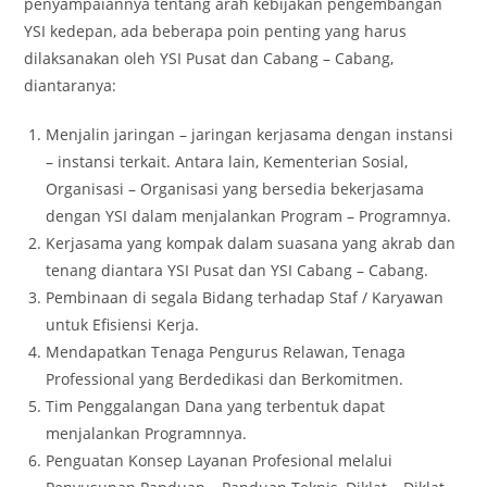
penyampaiannya tentang arah kebijakan pengembangan
YSI kedepan, ada beberapa poin penting yang harus
dilaksanakan oleh YSI Pusat dan Cabang – Cabang,
diantaranya:
Menjalin jaringan – jaringan kerjasama dengan instansi
– instansi terkait. Antara lain, Kementerian Sosial,
Organisasi – Organisasi yang bersedia bekerjasama
dengan YSI dalam menjalankan Program – Programnya.
Kerjasama yang kompak dalam suasana yang akrab dan
tenang diantara YSI Pusat dan YSI Cabang – Cabang.
Pembinaan di segala Bidang terhadap Staf / Karyawan
untuk Efisiensi Kerja.
Mendapatkan Tenaga Pengurus Relawan, Tenaga
Professional yang Berdedikasi dan Berkomitmen.
Tim Penggalangan Dana yang terbentuk dapat
menjalankan Programnnya.
Penguatan Konsep Layanan Profesional melalui