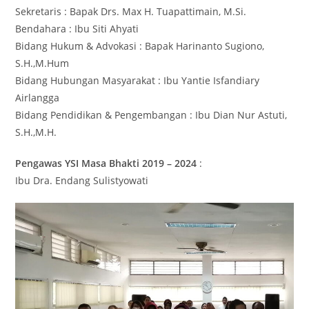
Sekretaris : Bapak Drs. Max H. Tuapattimain, M.Si.
Bendahara : Ibu Siti Ahyati
Bidang Hukum & Advokasi : Bapak Harinanto Sugiono,
S.H.,M.Hum
Bidang Hubungan Masyarakat : Ibu Yantie Isfandiary
Airlangga
Bidang Pendidikan & Pengembangan : Ibu Dian Nur Astuti,
S.H.,M.H.
Pengawas YSI Masa Bhakti 2019 – 2024
:
Ibu Dra. Endang Sulistyowati