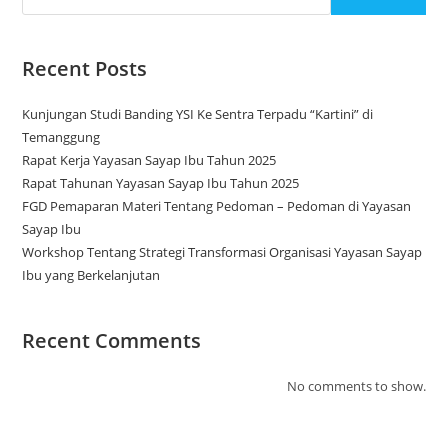
Recent Posts
Kunjungan Studi Banding YSI Ke Sentra Terpadu “Kartini” di
Temanggung
Rapat Kerja Yayasan Sayap Ibu Tahun 2025
Rapat Tahunan Yayasan Sayap Ibu Tahun 2025
FGD Pemaparan Materi Tentang Pedoman – Pedoman di Yayasan
Sayap Ibu
Workshop Tentang Strategi Transformasi Organisasi Yayasan Sayap
Ibu yang Berkelanjutan
Recent Comments
No comments to show.