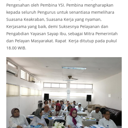
Pengesahan oleh Pembina YSI. Pembina mengharapkan
kepada seluruh Pengurus untuk senantiasa memelihara
Suasana Keakraban, Suasana Kerja yang nyaman,
Kerjasama yang baik, demi Suksesnya Pelayanan dan
Pengabdian Yayasan Sayap Ibu, sebagai Mitra Pemerintah
dan Pelayan Masyarakat. Rapat Kerja ditutup pada pukul
18.00 WIB.