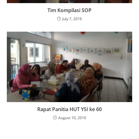
Tim Kompilasi SOP
July 7, 2016
Rapat Panitia HUT YSI ke 60
August 10, 2016