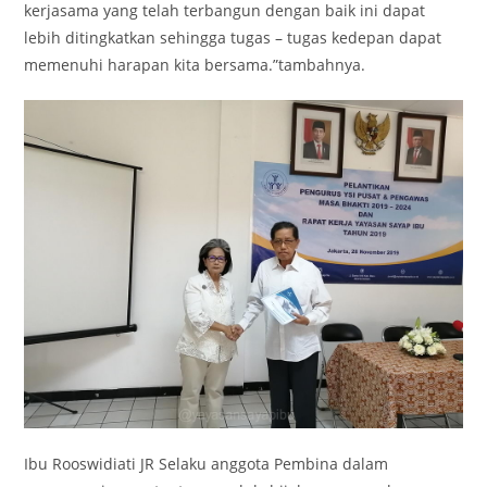
kerjasama yang telah terbangun dengan baik ini dapat
lebih ditingkatkan sehingga tugas – tugas kedepan dapat
memenuhi harapan kita bersama.”tambahnya.
Ibu Rooswidiati JR Selaku anggota Pembina dalam