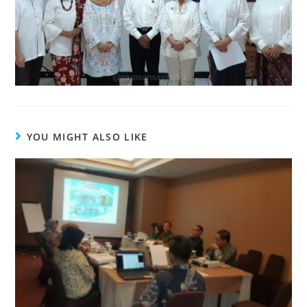
YOU MIGHT ALSO LIKE