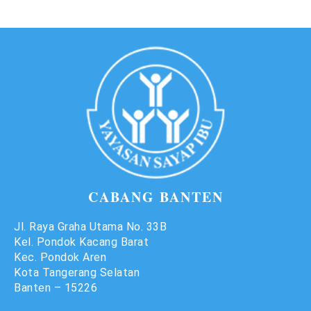
CABANG BANTEN
Jl. Raya Graha Utama No. 33B
Kel. Pondok Kacang Barat
Kec. Pondok Aren
Kota Tangerang Selatan
Banten – 15226