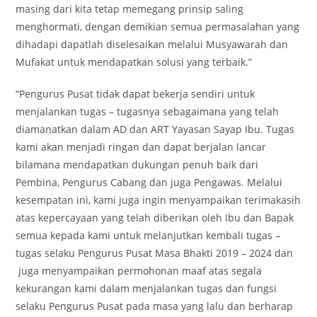
masing dari kita tetap memegang prinsip saling
menghormati, dengan demikian semua permasalahan yang
dihadapi dapatlah diselesaikan melalui Musyawarah dan
Mufakat untuk mendapatkan solusi yang terbaik.”
“Pengurus Pusat tidak dapat bekerja sendiri untuk
menjalankan tugas – tugasnya sebagaimana yang telah
diamanatkan dalam AD dan ART Yayasan Sayap Ibu. Tugas
kami akan menjadi ringan dan dapat berjalan lancar
bilamana mendapatkan dukungan penuh baik dari
Pembina, Pengurus Cabang dan juga Pengawas. Melalui
kesempatan ini, kami juga ingin menyampaikan terimakasih
atas kepercayaan yang telah diberikan oleh Ibu dan Bapak
semua kepada kami untuk melanjutkan kembali tugas –
tugas selaku Pengurus Pusat Masa Bhakti 2019 – 2024 dan
juga menyampaikan permohonan maaf atas segala
kekurangan kami dalam menjalankan tugas dan fungsi
selaku Pengurus Pusat pada masa yang lalu dan berharap