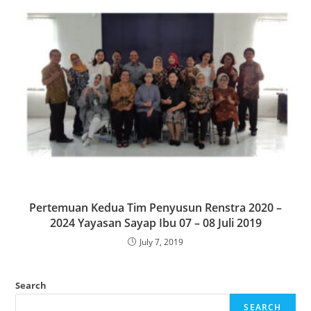
Pertemuan Kedua Tim Penyusun Renstra 2020 –
2024 Yayasan Sayap Ibu 07 – 08 Juli 2019
July 7, 2019
Search
SEARCH