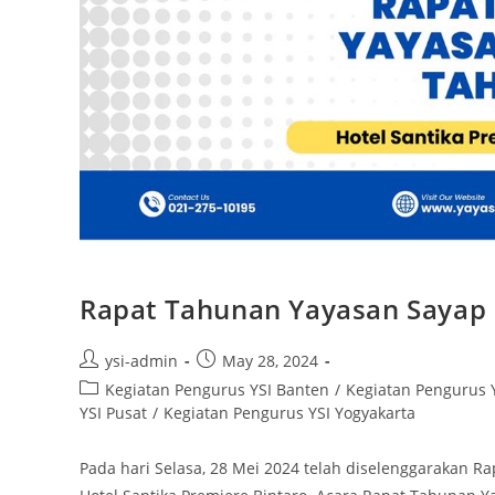
Rapat Tahunan Yayasan Sayap 
ysi-admin
May 28, 2024
Kegiatan Pengurus YSI Banten
/
Kegiatan Pengurus Y
YSI Pusat
/
Kegiatan Pengurus YSI Yogyakarta
Pada hari Selasa, 28 Mei 2024 telah diselenggarakan 