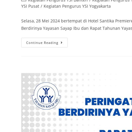
YSI Pusat
/
Kegiatan Pengurus YSI Yogyakarta
Selasa, 28 Mei 2024 bertempat di Hotel Santika Premier
Berdirinya Yayasan Sayap Ibu dan Rapat Tahunan Yaya
Continue Reading