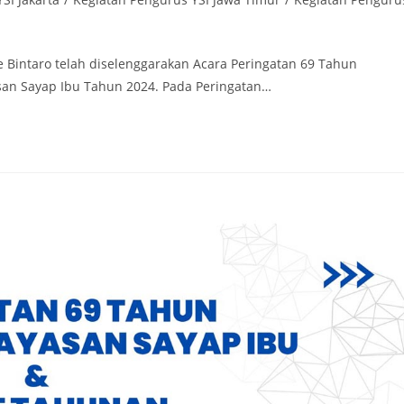
e Bintaro telah diselenggarakan Acara Peringatan 69 Tahun
san Sayap Ibu Tahun 2024. Pada Peringatan…