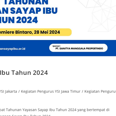
Ibu Tahun 2024
SI Jakarta
/
Kegiatan Pengurus YSI Jawa Timur
/
Kegiatan Penguru
Rapat Tahunan Yayasan Sayap Ibu Tahun 2024 yang bertempat di