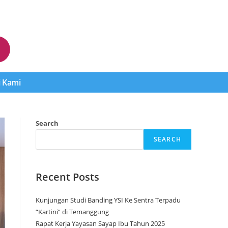
 Kami
Search
SEARCH
Recent Posts
Kunjungan Studi Banding YSI Ke Sentra Terpadu
“Kartini” di Temanggung
Rapat Kerja Yayasan Sayap Ibu Tahun 2025