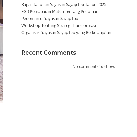
Rapat Tahunan Yayasan Sayap Ibu Tahun 2025
FGD Pemaparan Materi Tentang Pedoman –
Pedoman di Yayasan Sayap Ibu
Workshop Tentang Strategi Transformasi
Organisasi Yayasan Sayap Ibu yang Berkelanjutan
Recent Comments
No comments to show.
s