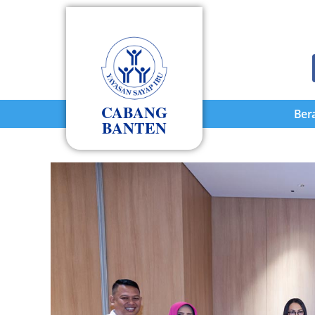
CABANG
Ber
BANTEN