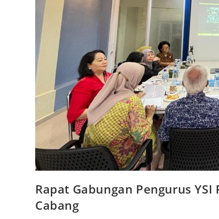
Rapat Gabungan Pengurus YSI 
Cabang