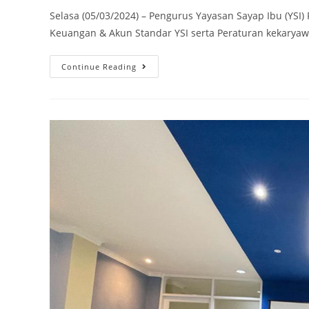
Selasa (05/03/2024) – Pengurus Yayasan Sayap Ibu (YSI)
Keuangan & Akun Standar YSI serta Peraturan kekaryawa
Continue Reading