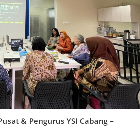
Pusat & Pengurus YSI Cabang –